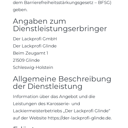
dem Barrierefreiheitsstärkungsgesetz – BFSG)
geben.
Angaben zum
Dienstleistungserbringer
Der Lackprofi GmbH
Der Lackprofi Glinde
Beim Zeugamt 1
21509 Glinde
Schleswig-Holstein
Allgemeine Beschreibung
der Dienstleistung
Information über das Angebot und die
Leistungen des Karosserie- und
Lackiermeisterbetriebs „Der Lackprofi Glinde“
auf der Website https://der-lackprofi-glinde.de.