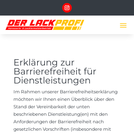
Erklärung zur
Barrierefreiheit für
Dienstleistungen
Im Rahmen unserer Barrierefreiheitserklärung
möchten wir Ihnen einen Überblick über den
Stand der Vereinbarkeit der unten
beschriebenen Dienstleistung(en) mit den
Anforderungen der Barrierefreiheit nach
gesetzlichen Vorschriften (insbesondere mit