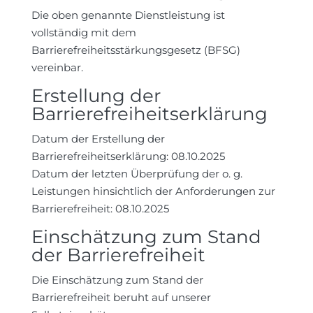
Die oben genannte Dienstleistung ist
vollständig mit dem
Barrierefreiheitsstärkungsgesetz (BFSG)
vereinbar.
Erstellung der
Barrierefreiheitserklärung
Datum der Erstellung der
Barrierefreiheitserklärung: 08.10.2025
Datum der letzten Überprüfung der o. g.
Leistungen hinsichtlich der Anforderungen zur
Barrierefreiheit: 08.10.2025
Einschätzung zum Stand
der Barrierefreiheit
Die Einschätzung zum Stand der
Barrierefreiheit beruht auf unserer