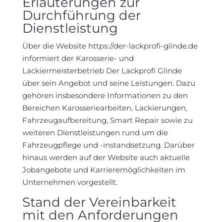
Erläuterungen zur
Durchführung der
Dienstleistung
Über die Website https://der-lackprofi-glinde.de
informiert der Karosserie- und
Lackiermeisterbetrieb Der Lackprofi Glinde
über sein Angebot und seine Leistungen. Dazu
gehören insbesondere Informationen zu den
Bereichen Karosseriearbeiten, Lackierungen,
Fahrzeugaufbereitung, Smart Repair sowie zu
weiteren Dienstleistungen rund um die
Fahrzeugpflege und -instandsetzung. Darüber
hinaus werden auf der Website auch aktuelle
Jobangebote und Karrieremöglichkeiten im
Unternehmen vorgestellt.
Stand der Vereinbarkeit
mit den Anforderungen