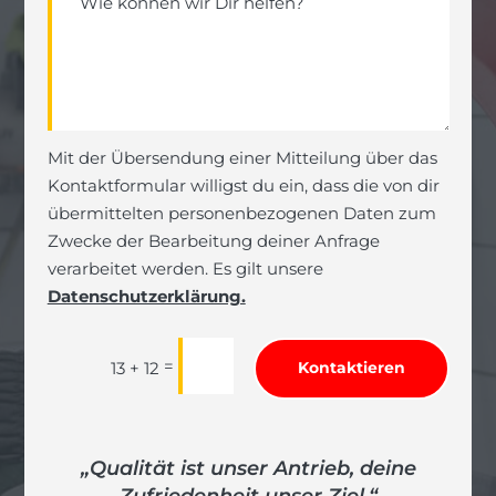
Mit der Übersendung einer Mitteilung über das
Kontaktformular willigst du ein, dass die von dir
übermittelten personenbezogenen Daten zum
Zwecke der Bearbeitung deiner Anfrage
verarbeitet werden. Es gilt unsere
Datenschutzerklärung.
=
13 + 12
Kontaktieren
„Qualität ist unser Antrieb, deine