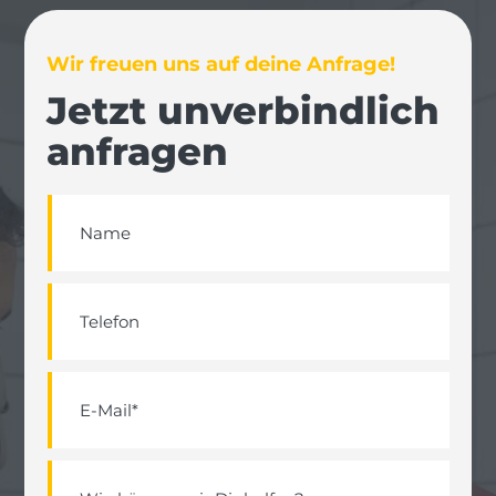
Wir freuen uns auf deine Anfrage!
Jetzt unverbindlich
anfragen